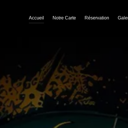
Accueil
Notre Carte
Réservation
Gale