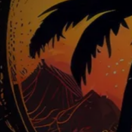
Restaurant fe