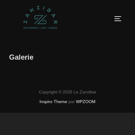
Galerie
Copyright © 2026 Le Zanzibar
Inspiro Theme
par
WPZOOM