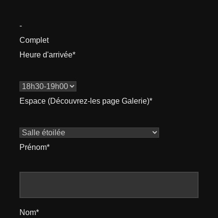
-
Complet
Heure d'arrivée*
Espace (Découvrez-les page Galerie)*
Prénom*
Nom*