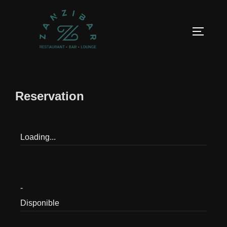
Reservation
Loading...
-
Disponible