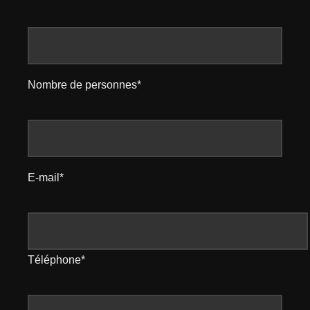
Nombre de personnes*
E-mail*
Téléphone*